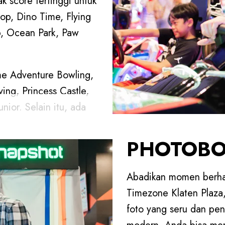
 score tertinggi untuk
op, Dino Time, Flying
p, Ocean Park, Paw
me Adventure Bowling,
ing, Princess Castle,
nior. Selain itu, ada
ara lain Carousel 3
our KR, Giraffe
PHOTOB
 Baobao Car Ay KR.
Abadikan momen berha
 pengalaman hiburan
Timezone Klaten Plaza
njung dari segala usia.
foto yang seru dan pen
n nikmati momen tak