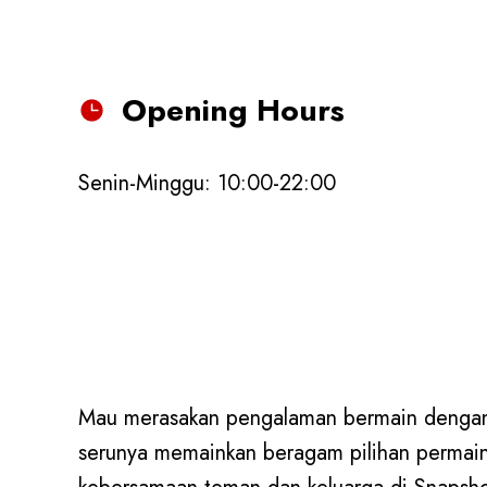
Opening Hours
Senin-Minggu: 10:00-22:00
Mau merasakan pengalaman bermain dengan k
serunya memainkan beragam pilihan permai