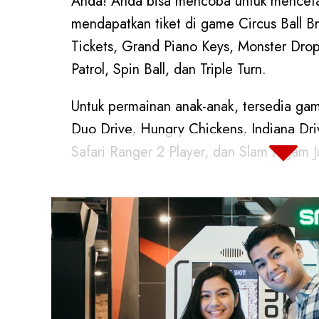
Anda! Anda bisa mencoba untuk mencetak
mendapatkan tiket di game Circus Ball Br
Tickets, Grand Piano Keys, Monster Dro
Patrol, Spin Ball, dan Triple Turn.
Untuk permainan anak-anak, tersedia ga
Duo Drive, Hungry Chickens, Indiana Driv
Safari Ranger 2 Player, dan Slam N Jam Ju
juga kiddie rides yang disukai balita, ant
Horse KR LAI, Coche Taxi KR, Fishing H
Wonderland KR, Jeep Ranger KR, Jungle
Semua game ini hadir untuk memberikan
interaktif yang menyenangkan bagi pengu
Ayo, kunjungi Timezone Klaten Plaza da