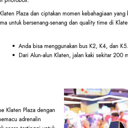
ot photobox.
 Klaten Plaza dan ciptakan momen kebahagiaan yang 
ma untuk bersenang-senang dan quality time di Klate
Anda bisa menggunakan bus K2, K4, dan K5
Dari Alun-alun Klaten, jalan kaki sekitar 200 
ne Klaten Plaza dengan
memacu adrenalin