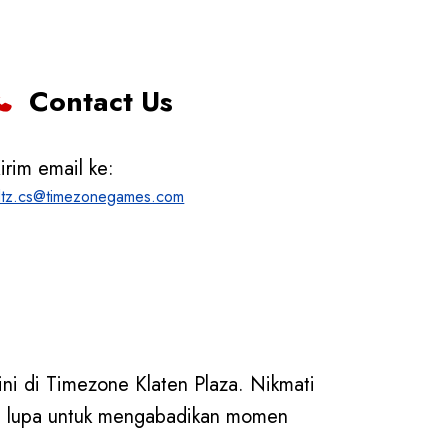
Contact Us
irim email ke:
dtz.cs@timezonegames.com
i di Timezone Klaten Plaza. Nikmati
an lupa untuk mengabadikan momen