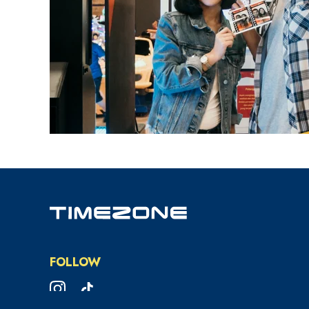
terlupakan bersama keluarga dan teman-
FOLLOW