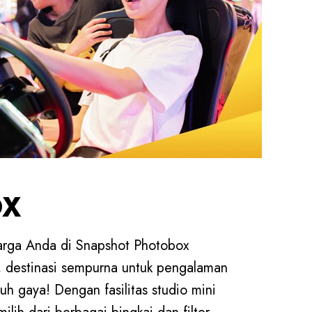
OX
rga Anda di Snapshot Photobox
, destinasi sempurna untuk pengalaman
uh gaya! Dengan fasilitas studio mini