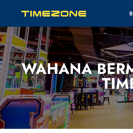
B
WAHANA BERMA
TIM