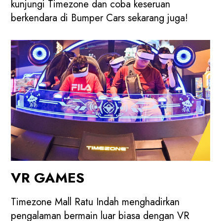
kunjungi Timezone dan coba keseruan
berkendara di Bumper Cars sekarang juga!
VR GAMES
Timezone Mall Ratu Indah menghadirkan
pengalaman bermain luar biasa dengan VR