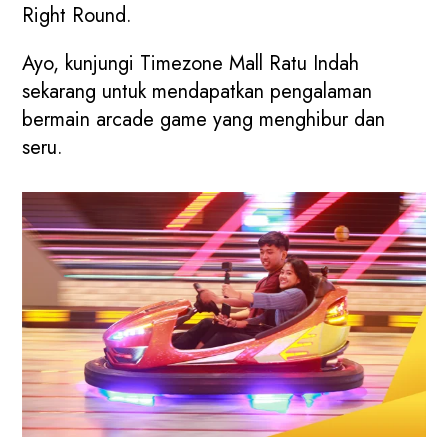
Right Round.
Ayo, kunjungi Timezone Mall Ratu Indah
sekarang untuk mendapatkan pengalaman
bermain arcade game yang menghibur dan
seru.