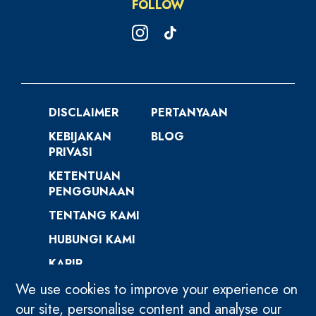
FOLLOW
DISCLAIMER
PERTANYAAN
KEBIJAKAN
BLOG
PRIVASI
KETENTUAN
PENGGUNAAN
TENTANG KAMI
HUBUNGI KAMI
KARIR
We use cookies to improve your experience on
our site, personalise content and analyse our