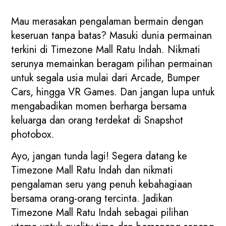
Mau merasakan pengalaman bermain dengan
keseruan tanpa batas? Masuki dunia permainan
terkini di Timezone Mall Ratu Indah. Nikmati
serunya memainkan beragam pilihan permainan
untuk segala usia mulai dari Arcade, Bumper
Cars, hingga VR Games. Dan jangan lupa untuk
mengabadikan momen berharga bersama
keluarga dan orang terdekat di Snapshot
photobox.
Ayo, jangan tunda lagi! Segera datang ke
Timezone Mall Ratu Indah dan nikmati
pengalaman seru yang penuh kebahagiaan
bersama orang-orang tercinta. Jadikan
Timezone Mall Ratu Indah sebagai pilihan