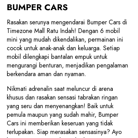
BUMPER CARS
Rasakan serunya mengendarai Bumper Cars di
Timezone Mall Ratu Indah! Dengan 6 mobil
mini yang mudah dikendalikan, permainan ini
cocok untuk anak-anak dan keluarga. Setiap
mobil dilengkapi bantalan empuk untuk
mengurangi benturan, menjadikan pengalaman
berkendara aman dan nyaman.
Nikmati adrenalin saat meluncur di arena
khusus dan rasakan sensasi tabrakan ringan
yang seru dan menyenangkan! Baik untuk
pemula maupun yang sudah mahir, Bumper
Cars ini memberikan keseruan yang tidak
terlupakan. Siap merasakan sensasinya? Ayo