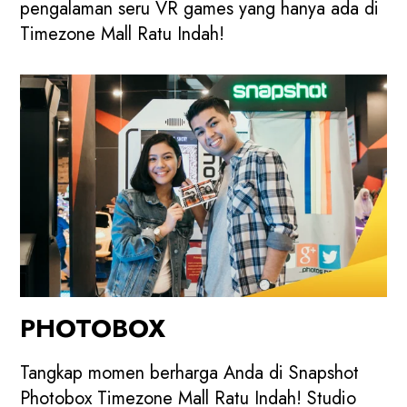
pengalaman seru VR games yang hanya ada di
Timezone Mall Ratu Indah!
PHOTOBOX
Tangkap momen berharga Anda di Snapshot
Photobox Timezone Mall Ratu Indah! Studio