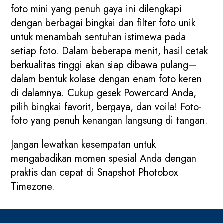
foto mini yang penuh gaya ini dilengkapi
dengan berbagai bingkai dan filter foto unik
untuk menambah sentuhan istimewa pada
setiap foto. Dalam beberapa menit, hasil cetak
berkualitas tinggi akan siap dibawa pulang—
dalam bentuk kolase dengan enam foto keren
di dalamnya. Cukup gesek Powercard Anda,
pilih bingkai favorit, bergaya, dan voila! Foto-
foto yang penuh kenangan langsung di tangan.
Jangan lewatkan kesempatan untuk
mengabadikan momen spesial Anda dengan
praktis dan cepat di Snapshot Photobox
Timezone.