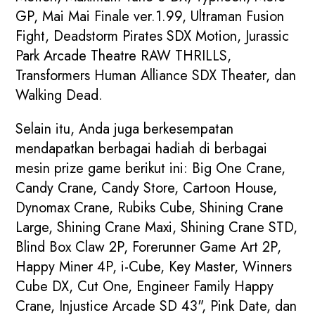
GP, Mai Mai Finale ver.1.99, Ultraman Fusion
Fight, Deadstorm Pirates SDX Motion, Jurassic
Park Arcade Theatre RAW THRILLS,
Transformers Human Alliance SDX Theater, dan
Walking Dead.
Selain itu, Anda juga berkesempatan
mendapatkan berbagai hadiah di berbagai
mesin prize game berikut ini: Big One Crane,
Candy Crane, Candy Store, Cartoon House,
Dynomax Crane, Rubiks Cube, Shining Crane
Large, Shining Crane Maxi, Shining Crane STD,
Blind Box Claw 2P, Forerunner Game Art 2P,
Happy Miner 4P, i-Cube, Key Master, Winners
Cube DX, Cut One, Engineer Family Happy
Crane, Injustice Arcade SD 43", Pink Date, dan