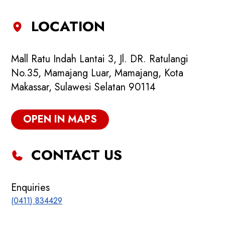
LOCATION
Mall Ratu Indah Lantai 3, Jl. DR. Ratulangi
No.35, Mamajang Luar, Mamajang, Kota
Makassar, Sulawesi Selatan 90114
OPEN IN MAPS
CONTACT US
Enquiries
(0411) 834429