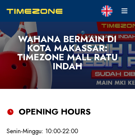
WAHANA BERMAIN DI
KOTA MAKASSAR:
TIMEZONE MALL RATU
INDAH
OPENING HOURS
Senin-Minggu: 10:00-22:00