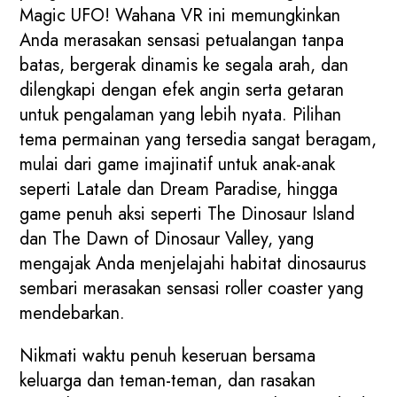
Magic UFO! Wahana VR ini memungkinkan
Anda merasakan sensasi petualangan tanpa
batas, bergerak dinamis ke segala arah, dan
dilengkapi dengan efek angin serta getaran
untuk pengalaman yang lebih nyata. Pilihan
tema permainan yang tersedia sangat beragam,
mulai dari game imajinatif untuk anak-anak
seperti Latale dan Dream Paradise, hingga
game penuh aksi seperti The Dinosaur Island
dan The Dawn of Dinosaur Valley, yang
mengajak Anda menjelajahi habitat dinosaurus
sembari merasakan sensasi roller coaster yang
mendebarkan.
Nikmati waktu penuh keseruan bersama
keluarga dan teman-teman, dan rasakan