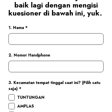
baik lagi dengan mengisi
kuesioner di bawah ini, yuk.
1. Nama *
2. Nomor Handphone
3. Kecamatan tempat tinggal saat ini? (Pilih satu
saja) *
TUNTUNGAN
AMPLAS