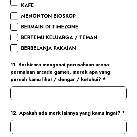
KAFE
MENONTON BIOSKOP
BERMAIN DI TIMEZONE
BERTEMU KELUARGA / TEMAN
BERBELANJA PAKAIAN
11. Berbicara mengenai perusahaan arena
permainan arcade games, merek apa yang
pernah kamu lihat / dengar / ketahui? *
12. Apakah ada merk lainnya yang kamu ingat? *