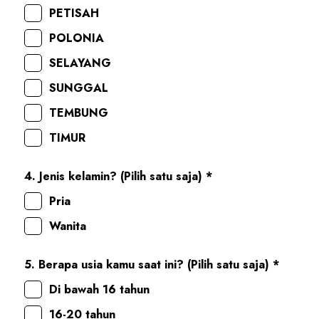
PETISAH
POLONIA
SELAYANG
SUNGGAL
TEMBUNG
TIMUR
4. Jenis kelamin? (Pilih satu saja) *
Pria
Wanita
5. Berapa usia kamu saat ini? (Pilih satu saja) *
Di bawah 16 tahun
16-20 tahun