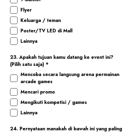
Flyer
Keluarga / teman
Poster/TV LED di Mall
Lainnya
23. Apakah tujuan kamu datang ke event ini?
(Pilih satu saja) *
Mencoba secara langsung arena permainan
arcade games
Mencari promo
Mengikuti kompetisi / games
Lainnya
24. Pernyataan manakah di bawah ini yang paling