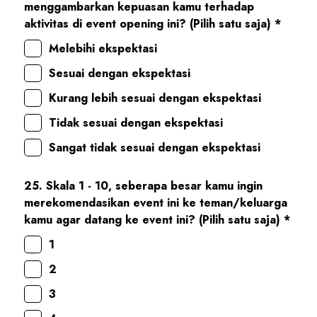
menggambarkan kepuasan kamu terhadap
aktivitas di event opening ini? (Pilih satu saja) *
Melebihi ekspektasi
Sesuai dengan ekspektasi
Kurang lebih sesuai dengan ekspektasi
Tidak sesuai dengan ekspektasi
Sangat tidak sesuai dengan ekspektasi
25. Skala 1 - 10, seberapa besar kamu ingin
merekomendasikan event ini ke teman/keluarga
kamu agar datang ke event ini? (Pilih satu saja) *
1
2
3