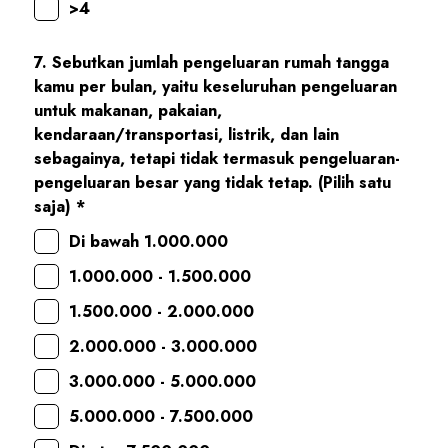
>4
7. Sebutkan jumlah pengeluaran rumah tangga
kamu per bulan, yaitu keseluruhan pengeluaran
untuk makanan, pakaian,
kendaraan/transportasi, listrik, dan lain
sebagainya, tetapi tidak termasuk pengeluaran-
pengeluaran besar yang tidak tetap. (Pilih satu
saja) *
Di bawah 1.000.000
1.000.000 - 1.500.000
1.500.000 - 2.000.000
2.000.000 - 3.000.000
3.000.000 - 5.000.000
5.000.000 - 7.500.000