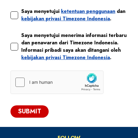
Saya menyetujui
ketentuan penggunaan
dan
kebijakan privasi Timezone Indonesia
.
Saya menyetujui menerima informasi terbaru
dan penawaran dari Timezone Indonesia.
Informasi pribadi saya akan ditangani oleh
kebijakan privasi Timezone Indonesia
.
SUBMIT