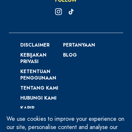
FOLLOW
DISCLAIMER
PERTANYAAN
KEBIJAKAN
BLOG
PRIVASI
KETENTUAN
PENGGUNAAN
TENTANG KAMI
HUBUNGI KAMI
KARIR
We use cookies to improve your experience on
our site, personalise content and analyse our