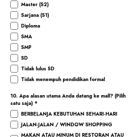
Master (S2)
Sarjana (S1)
Diploma
SMA
SMP
SD
Tidak lulus SD
Tidak menempuh pendidikan formal
10. Apa alasan utama Anda datang ke mall? (Pilih
satu saja) *
BERBELANJA KEBUTUHAN SEHARI-HARI
JALAN-JALAN / WINDOW SHOPPING
MAKAN ATAU MINUM DI RESTORAN ATAU