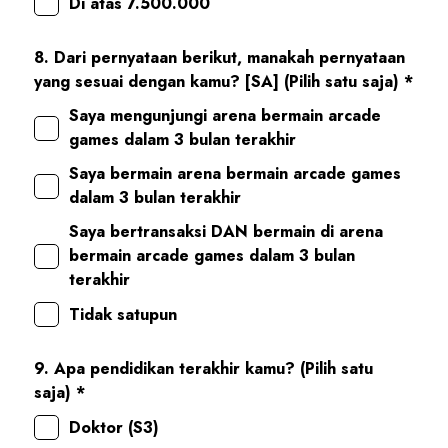
Di atas 7.500.000
8. Dari pernyataan berikut, manakah pernyataan
yang sesuai dengan kamu? [SA] (Pilih satu saja) *
Saya mengunjungi arena bermain arcade
games dalam 3 bulan terakhir
Saya bermain arena bermain arcade games
dalam 3 bulan terakhir
Saya bertransaksi DAN bermain di arena
bermain arcade games dalam 3 bulan
terakhir
Tidak satupun
9. Apa pendidikan terakhir kamu? (Pilih satu
saja) *
Doktor (S3)