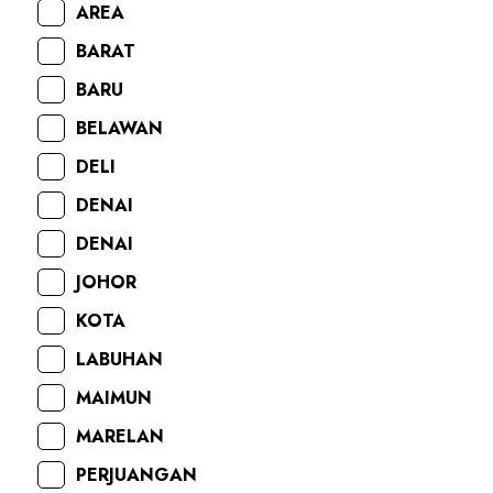
AREA
BARAT
BARU
BELAWAN
DELI
DENAI
DENAI
JOHOR
KOTA
LABUHAN
MAIMUN
MARELAN
PERJUANGAN