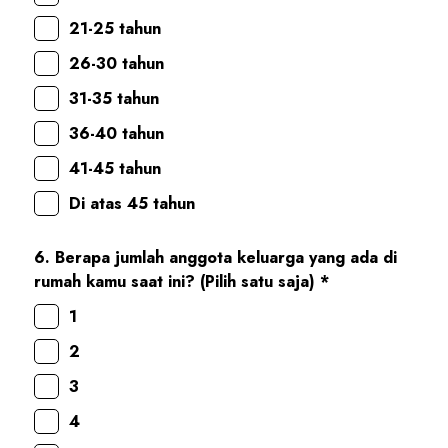
21-25 tahun
26-30 tahun
31-35 tahun
36-40 tahun
41-45 tahun
Di atas 45 tahun
6. Berapa jumlah anggota keluarga yang ada di
rumah kamu saat ini? (Pilih satu saja) *
1
2
3
4