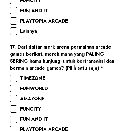
FUNCITY
FUN AND IT
PLAYTOPIA ARCADE
Lainnya
17. Dari daftar merk arena permainan arcade
games berikut, merek mana yang PALING
SERING kamu kunjungi untuk bertransaksi dan
bermain arcade games? (Pilih satu saja) *
TIMEZONE
FUNWORLD
AMAZONE
FUNCITY
FUN AND IT
PLAYTOPIA ARCADE