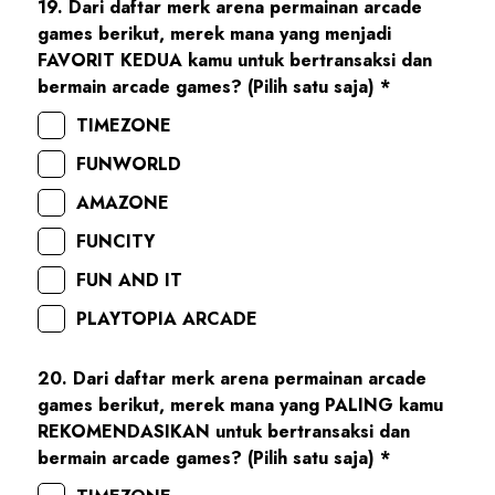
19. Dari daftar merk arena permainan arcade
games berikut, merek mana yang menjadi
FAVORIT KEDUA kamu untuk bertransaksi dan
bermain arcade games? (Pilih satu saja) *
TIMEZONE
FUNWORLD
AMAZONE
FUNCITY
FUN AND IT
PLAYTOPIA ARCADE
20. Dari daftar merk arena permainan arcade
games berikut, merek mana yang PALING kamu
REKOMENDASIKAN untuk bertransaksi dan
bermain arcade games? (Pilih satu saja) *