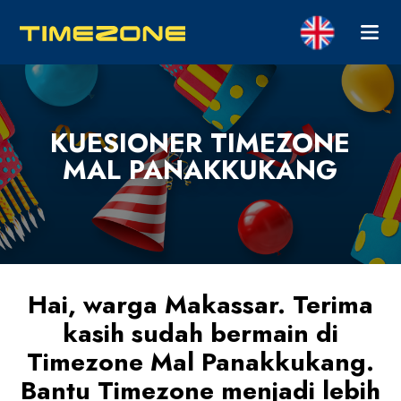
KUESIONER TIMEZONE
MAL PANAKKUKANG
Hai, warga Makassar. Terima
kasih sudah bermain di
Timezone Mal Panakkukang.
Bantu Timezone menjadi lebih