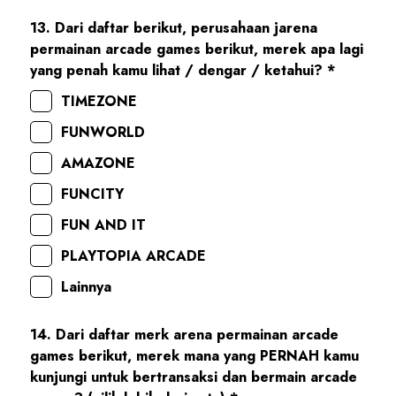
13. Dari daftar berikut, perusahaan jarena
permainan arcade games berikut, merek apa lagi
yang penah kamu lihat / dengar / ketahui? *
TIMEZONE
FUNWORLD
AMAZONE
FUNCITY
FUN AND IT
PLAYTOPIA ARCADE
Lainnya
14. Dari daftar merk arena permainan arcade
games berikut, merek mana yang PERNAH kamu
kunjungi untuk bertransaksi dan bermain arcade