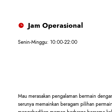
Jam Operasional
Senin-Minggu: 10:00-22:00
Mau merasakan pengalaman bermain dengan k
serunya memainkan beragam pilihan permain