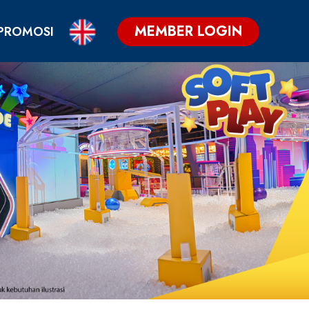
MEMBER LOGIN
PROMOSI