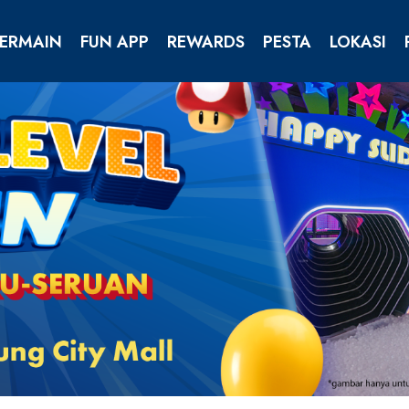
ERMAIN
FUN APP
REWARDS
PESTA
LOKASI