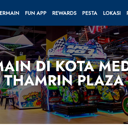
ERMAIN
FUN APP
REWARDS
PESTA
LOKASI
AIN DI KOTA MED
THAMRIN PLAZA