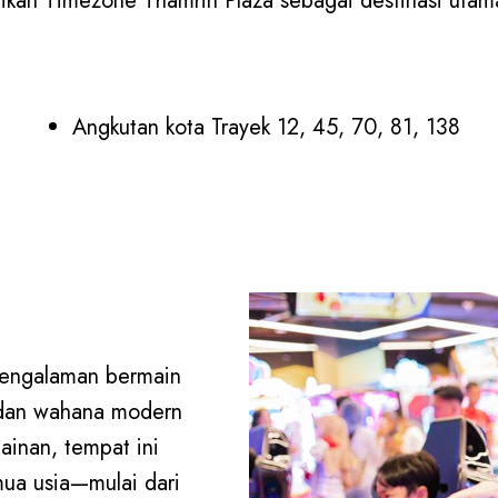
ikan Timezone Thamrin Plaza sebagai destinasi utam
Angkutan kota Trayek 12, 45, 70, 81, 138
pengalaman bermain
 dan wahana modern
ainan, tempat ini
mua usia—mulai dari