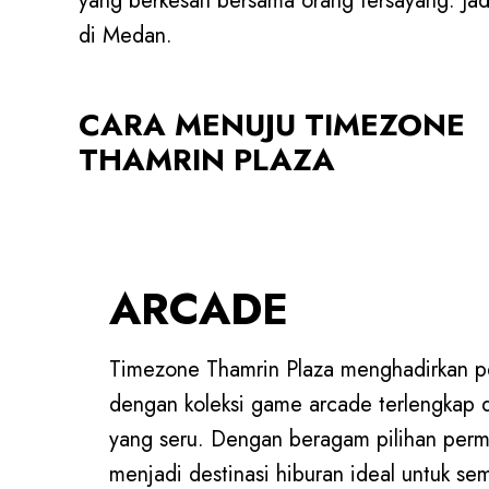
yang berkesan bersama orang tersayang. Jad
di Medan.
CARA MENUJU TIMEZONE
THAMRIN PLAZA
ARCADE
Timezone Thamrin Plaza menghadirkan 
dengan koleksi game arcade terlengkap
yang seru. Dengan beragam pilihan perm
menjadi destinasi hiburan ideal untuk se