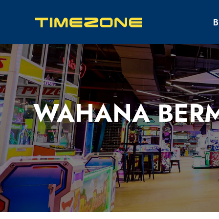
B
WAHANA BERM