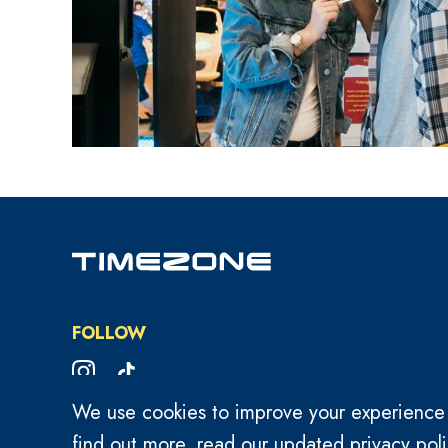
FOLLOW
We use cookies to improve your experience on
find out more, read our updated privacy poli