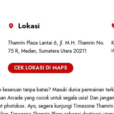
Lokasi
Thamrin Plaza Lantai 6, Jl. M.H. Thamrin No.
K
i
75 R, Medan, Sumatera Utara 20211
CEK LOKASI DI MAPS
eseruan tanpa batas? Masuki dunia permainan terki
nan Arcade yang cocok untuk segala usia! Dan jang
t photobox. Ayo, segera kunjungi Timezone Thamri