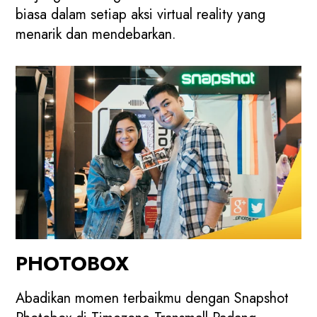
biasa dalam setiap aksi virtual reality yang
menarik dan mendebarkan.
PHOTOBOX
Abadikan momen terbaikmu dengan Snapshot