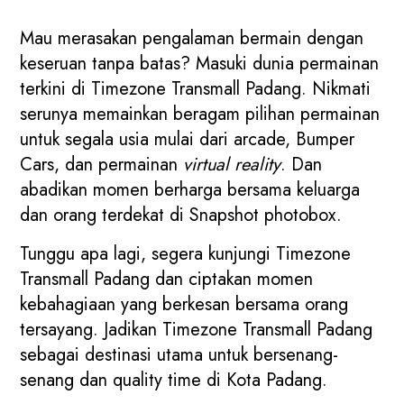
Mau merasakan pengalaman bermain dengan
keseruan tanpa batas? Masuki dunia permainan
terkini di Timezone Transmall Padang. Nikmati
serunya memainkan beragam pilihan permainan
untuk segala usia mulai dari arcade, Bumper
Cars, dan permainan
virtual reality
. Dan
abadikan momen berharga bersama keluarga
dan orang terdekat di Snapshot photobox.
Tunggu apa lagi, segera kunjungi Timezone
Transmall Padang dan ciptakan momen
kebahagiaan yang berkesan bersama orang
tersayang. Jadikan Timezone Transmall Padang
sebagai destinasi utama untuk bersenang-
senang dan quality time di Kota Padang.