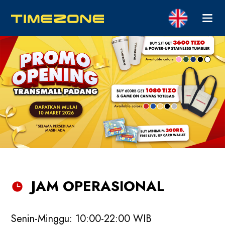
JAM OPERASIONAL
Senin-Minggu: 10:00-22:00 WIB