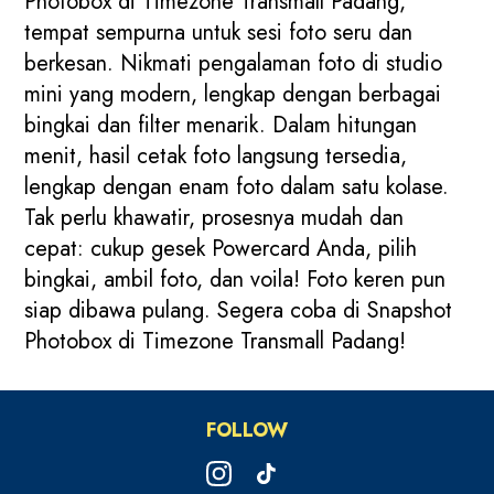
Photobox di Timezone Transmall Padang,
tempat sempurna untuk sesi foto seru dan
berkesan. Nikmati pengalaman foto di studio
mini yang modern, lengkap dengan berbagai
bingkai dan filter menarik. Dalam hitungan
menit, hasil cetak foto langsung tersedia,
lengkap dengan enam foto dalam satu kolase.
Tak perlu khawatir, prosesnya mudah dan
cepat: cukup gesek Powercard Anda, pilih
bingkai, ambil foto, dan voila! Foto keren pun
siap dibawa pulang. Segera coba di Snapshot
Photobox di Timezone Transmall Padang!
FOLLOW