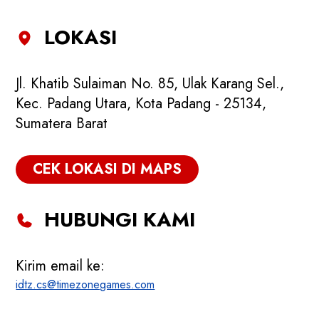
LOKASI
Jl. Khatib Sulaiman No. 85, Ulak Karang Sel.,
Kec. Padang Utara, Kota Padang - 25134,
Sumatera Barat
CEK LOKASI DI MAPS
HUBUNGI KAMI
Kirim email ke:
idtz.cs@timezonegames.com