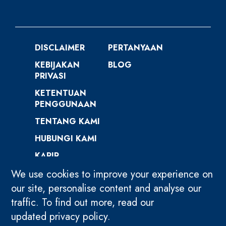
DISCLAIMER
PERTANYAAN
KEBIJAKAN
BLOG
PRIVASI
KETENTUAN
PENGGUNAAN
TENTANG KAMI
HUBUNGI KAMI
KARIR
We use cookies to improve your experience on
our site, personalise content and analyse our
traffic. To find out more, read our
updated privacy policy.
HOME