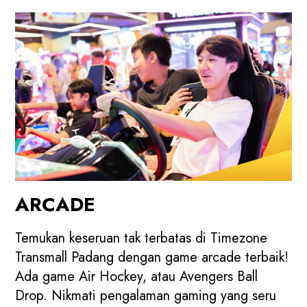
ARCADE
Temukan keseruan tak terbatas di Timezone
Transmall Padang dengan game arcade terbaik!
Ada game Air Hockey, atau Avengers Ball
Drop. Nikmati pengalaman gaming yang seru