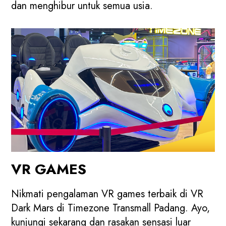
dan menghibur untuk semua usia.
VR GAMES
Nikmati pengalaman VR games terbaik di VR
Dark Mars di Timezone Transmall Padang. Ayo,
kunjungi sekarang dan rasakan sensasi luar