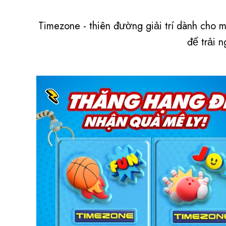
Timezone - thiên đường giải trí dành cho 
để trải n