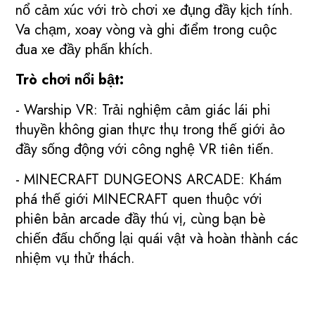
nổ cảm xúc với trò chơi xe đụng đầy kịch tính.
Va chạm, xoay vòng và ghi điểm trong cuộc
đua xe đầy phấn khích.
Trò chơi nổi bật:
- Warship VR: Trải nghiệm cảm giác lái phi
thuyền không gian thực thụ trong thế giới ảo
đầy sống động với công nghệ VR tiên tiến.
- MINECRAFT DUNGEONS ARCADE: Khám
phá thế giới MINECRAFT quen thuộc với
phiên bản arcade đầy thú vị, cùng bạn bè
chiến đấu chống lại quái vật và hoàn thành các
nhiệm vụ thử thách.
Sân bowling hiện đại cho hội
Space Ride VR - Hiện đại
Game hot không thể bỏ qua
Dinosaur Era - Khám phá kỷ
nhóm và gia đình
nhất Đông Nam Á
tại Timezone
Jura ngay tại Timezone!