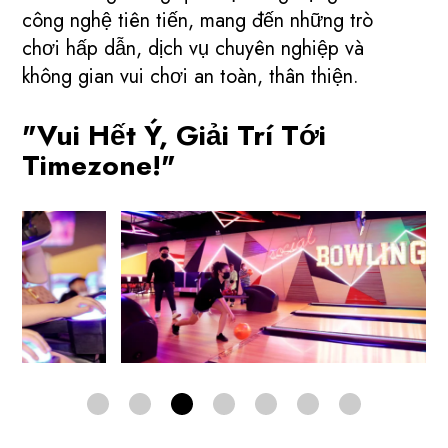
công nghệ tiên tiến, mang đến những trò
chơi hấp dẫn, dịch vụ chuyên nghiệp và
không gian vui chơi an toàn, thân thiện.
"Vui Hết Ý, Giải Trí Tới
Timezone!"