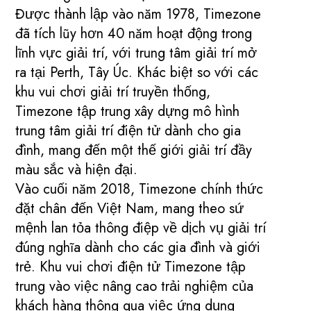
Được thành lập vào năm 1978, Timezone
đã tích lũy hơn 40 năm hoạt động trong
lĩnh vực giải trí, với trung tâm giải trí mở
ra tại Perth, Tây Úc. Khác biệt so với các
khu vui chơi giải trí truyền thống,
Timezone tập trung xây dựng mô hình
trung tâm giải trí điện tử dành cho gia
đình, mang đến một thế giới giải trí đầy
màu sắc và hiện đại.
Vào cuối năm 2018, Timezone chính thức
đặt chân đến Việt Nam, mang theo sứ
mệnh lan tỏa thông điệp về dịch vụ giải trí
đúng nghĩa dành cho các gia đình và giới
trẻ. Khu vui chơi điện tử Timezone tập
trung vào việc nâng cao trải nghiệm của
khách hàng thông qua việc ứng dụng