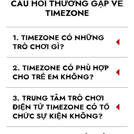
CÂU HỎI THƯỜNG GẶP VỀ
TIMEZONE
1. TIMEZONE CÓ NHỮNG
TRÒ CHƠI GÌ?
Timezone có hàng trăm trò chơi điện tử
2. TIMEZONE CÓ PHÙ HỢP
đa dạng, bao gồm:
CHO TRẺ EM KHÔNG?
- Bowling
- Xe đụng
Có, Timezone có rất nhiều trò chơi phù
- Game thiện xạ / tinh mắt.
3. TRUNG TÂM TRÒ CHƠI
hợp cho trẻ em ở từ 06 tuổi trở lên
.
- Game đua xe.
ĐIỆN TỬ TIMEZONE CÓ TỔ
- Game gắp thú bông.
CHỨC SỰ KIỆN KHÔNG?
- Game vận động.
- Game thực tế ảo.
Có, Timezone tổ chức các sự kiện cho trẻ