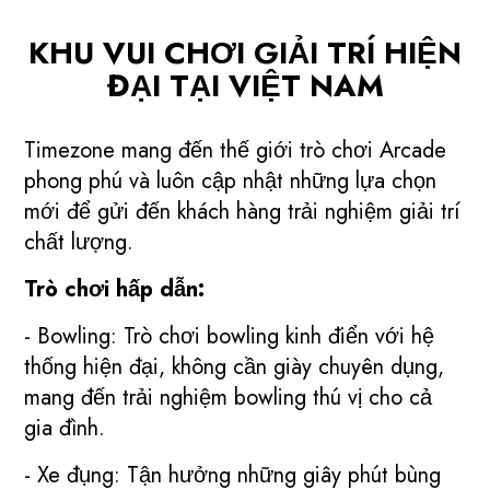
KHU VUI CHƠI GIẢI TRÍ HIỆN
ĐẠI TẠI VIỆT NAM
Timezone mang đến thế giới trò chơi Arcade
phong phú và luôn cập nhật những lựa chọn
mới để gửi đến khách hàng trải nghiệm giải trí
chất lượng.
Trò chơi hấp dẫn:
- Bowling: Trò chơi bowling kinh điển với hệ
thống hiện đại, không cần giày chuyên dụng,
mang đến trải nghiệm bowling thú vị cho cả
gia đình.
- Xe đụng: Tận hưởng những giây phút bùng