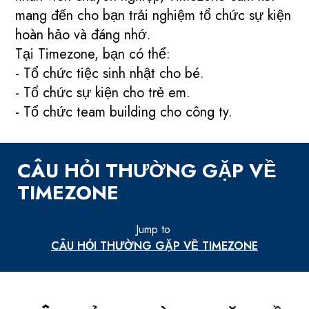
mang đến cho bạn trải nghiệm tổ chức sự kiện
hoàn hảo và đáng nhớ.
Tại Timezone, bạn có thể:
- Tổ chức tiệc sinh nhật cho bé.
- Tổ chức sự kiện cho trẻ em.
- Tổ chức team building cho công ty.
CÂU HỎI THƯỜNG GẶP VỀ
TIMEZONE
Jump to
CÂU HỎI THƯỜNG GẶP VỀ TIMEZONE