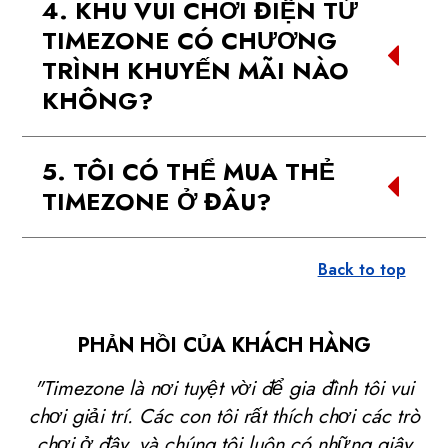
4. KHU VUI CHƠI ĐIỆN TỬ
Và nhiều loại game khác nữa!
em, sinh nhật, team building và các sự
TIMEZONE CÓ CHƯƠNG
kiện khác. Hãy liên hệ với chúng tôi để
TRÌNH KHUYẾN MÃI NÀO
được tư vấn và hỗ trợ tổ chức sự kiện.
KHÔNG?
Timezone thường xuyên có các chương
5. TÔI CÓ THỂ MUA THẺ
trình khuyến mãi và ưu đãi dành cho khách
TIMEZONE Ở ĐÂU?
hàng. Hãy truy cập website hoặc theo dõi
fanpage của Timezone để cập nhật thông
Bạn có thể mua thẻ Timezone trực tiếp
tin mới nhất.
Back to top
tại các trung tâm Timezone
PHẢN HỒI CỦA KHÁCH HÀNG
"Timezone là nơi tuyệt vời để gia đình tôi vui
chơi giải trí. Các con tôi rất thích chơi các trò
chơi ở đây, và chúng tôi luôn có những giây