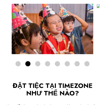
ĐẶT TIỆC TẠI TIMEZONE
NHƯ THẾ NÀO?