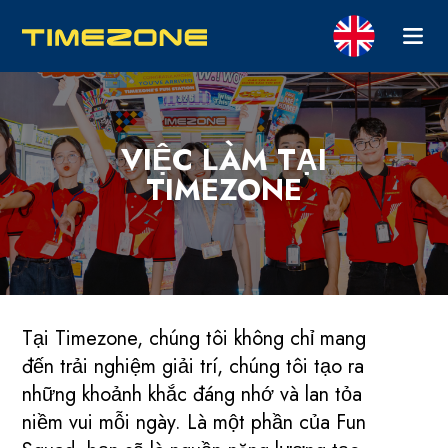
VIỆC LÀM TẠI
TIMEZONE
Tại Timezone, chúng tôi không chỉ mang
đến trải nghiệm giải trí, chúng tôi tạo ra
những khoảnh khắc đáng nhớ và lan tỏa
niềm vui mỗi ngày. Là một phần của Fun