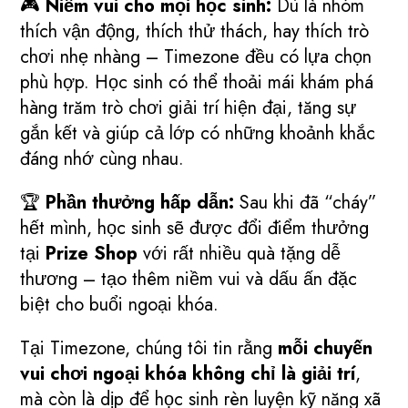
🎮
Niềm vui cho mọi học sinh:
Dù là nhóm
thích vận động, thích thử thách, hay thích trò
chơi nhẹ nhàng – Timezone đều có lựa chọn
phù hợp. Học sinh có thể thoải mái khám phá
hàng trăm trò chơi giải trí hiện đại, tăng sự
gắn kết và giúp cả lớp có những khoảnh khắc
đáng nhớ cùng nhau.
🏆
Phần thưởng hấp dẫn:
Sau khi đã “cháy”
hết mình, học sinh sẽ được đổi điểm thưởng
tại
Prize Shop
với rất nhiều quà tặng dễ
thương – tạo thêm niềm vui và dấu ấn đặc
biệt cho buổi ngoại khóa.
Tại Timezone, chúng tôi tin rằng
mỗi chuyến
vui chơi ngoại khóa không chỉ là giải trí
,
mà còn là dịp để học sinh rèn luyện kỹ năng xã