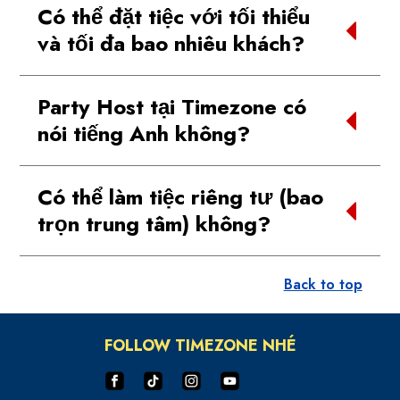
Có thể đặt tiệc với tối thiểu
phí dự trù trước ngày diễn ra tiệc và
và tối đa bao nhiêu khách?
thanh toán phần còn lại sau khi kết thúc
buổi tiệc.
Gói tiệc của Timezone bắt đầu với tối
Party Host tại Timezone có
thiểu 05 khách.
nói tiếng Anh không?
Mỗi phòng tiệc thích hợp từ 5 đến 14
khách, với các trung tâm có 2 phòng tiệc
Timezone có đội ngũ Party Host có thể
hoặc 1 phòng tiệc lớn thì có thể phục vụ
Có thể làm tiệc riêng tư (bao
nói và dẫn buổi tiệc xuyên suốt bằng tiếng
lên đến 30 khách.
trọn trung tâm) không?
Anh. Khách hàng vui lòng báo trước với
Nếu quý khách có nhu cầu tổ chức nhiều
Timezone về nhu cầu sử dụng Party Host
hơn số lượng trên, vui lòng liên hệ
Timezone có dịch vụ tổ chức tiệc riêng tư
nói tiếng Anh để chúng tôi có thể chuẩn
Hotline/Zalo
0369.442.366
để được tư
Back to top
với các hoạt động theo yêu cầu của
bị tốt nhất cho buổi tiệc.
vấn.
khách hàng. Vui lòng liên hệ Hotline/Zalo:
0369.442.366 để được tư vấn và báo
FOLLOW TIMEZONE NHÉ
giá.