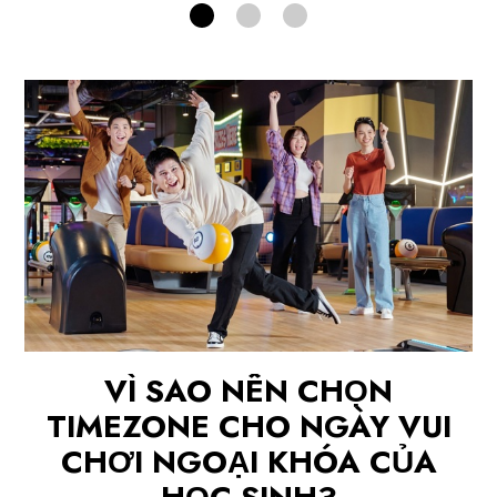
VÌ SAO NÊN CHỌN
TIMEZONE CHO NGÀY VUI
CHƠI NGOẠI KHÓA CỦA