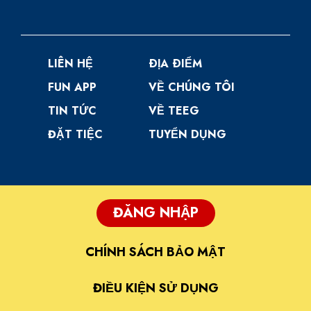
LIÊN HỆ
ÐỊA ÐIỂM
FUN APP
VỀ CHÚNG TÔI
TIN TỨC
VỀ TEEG
ĐẶT TIỆC
TUYỂN DỤNG
ĐĂNG NHẬP
CHÍNH SÁCH BẢO MẬT
ĐIỀU KIỆN SỬ DỤNG