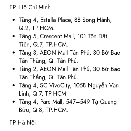
TP. Hồ Chí Minh
Tầng 4, Estella Place, 88 Song Hành,
Q.2, TP.HCM.
Tầng 5, Crescent Mall, 101 Tôn Dật
Tiên, Q.7, TP.HCM.
Tầng 3, AEON Mall Tân Phú, 30 Bờ Bao
Tân Thắng, Q. Tân Phú.
Tầng 2, AEON Mall Tân Phú, 30 Bờ Bao
Tân Thắng, Q. Tân Phú.
Tầng 4, SC VivoCity, 1058 Nguyễn Văn
Linh, Q.7, TP.HCM.
Tầng 4, Parc Mall, 547–549 Tạ Quang
Bửu, Q.8, TP.HCM.
TP Hà Nội