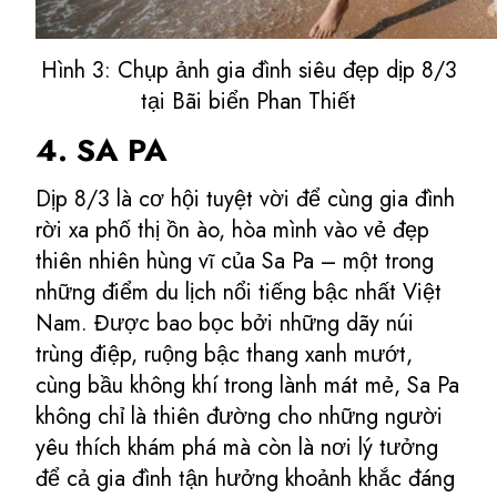
Hình 3: Chụp ảnh gia đình siêu đẹp dịp 8/3
tại Bãi biển Phan Thiết
4. SA PA
Dịp 8/3 là cơ hội tuyệt vời để cùng gia đình
rời xa phố thị ồn ào, hòa mình vào vẻ đẹp
thiên nhiên hùng vĩ của Sa Pa – một trong
những điểm du lịch nổi tiếng bậc nhất Việt
Nam. Được bao bọc bởi những dãy núi
trùng điệp, ruộng bậc thang xanh mướt,
cùng bầu không khí trong lành mát mẻ, Sa Pa
không chỉ là thiên đường cho những người
yêu thích khám phá mà còn là nơi lý tưởng
để cả gia đình tận hưởng khoảnh khắc đáng