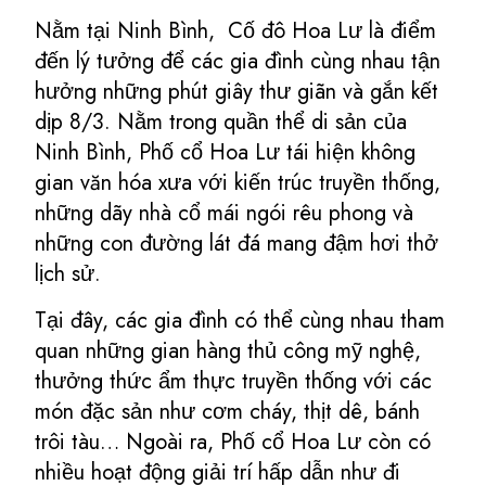
Nằm tại Ninh Bình, Cố đô Hoa Lư là điểm
đến lý tưởng để các gia đình cùng nhau tận
hưởng những phút giây thư giãn và gắn kết
dịp 8/3. Nằm trong quần thể di sản của
Ninh Bình, Phố cổ Hoa Lư tái hiện không
gian văn hóa xưa với kiến trúc truyền thống,
những dãy nhà cổ mái ngói rêu phong và
những con đường lát đá mang đậm hơi thở
lịch sử.
Tại đây, các gia đình có thể cùng nhau tham
quan những gian hàng thủ công mỹ nghệ,
thưởng thức ẩm thực truyền thống với các
món đặc sản như cơm cháy, thịt dê, bánh
trôi tàu… Ngoài ra, Phố cổ Hoa Lư còn có
nhiều hoạt động giải trí hấp dẫn như đi