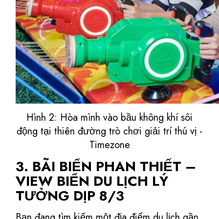
Hình 2: Hòa mình vào bầu không khí sôi
động tại thiên đường trò chơi giải trí thú vị -
Timezone
3. BÃI BIỂN PHAN THIẾT –
VIEW BIỂN DU LỊCH LÝ
TƯỞNG DỊP 8/3
Bạn đang tìm kiếm một địa điểm du lịch gần