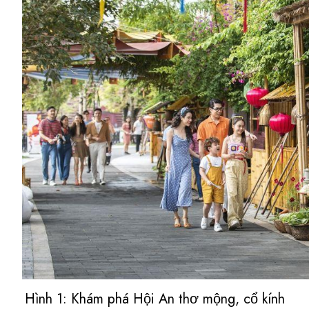
Hình 1: Khám phá Hội An thơ mộng, cổ kính