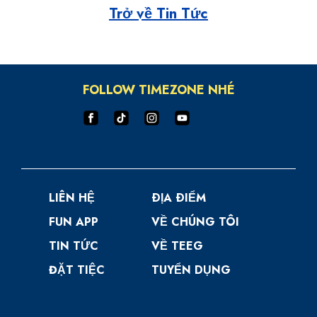
Trở về Tin Tức
FOLLOW TIMEZONE NHÉ
LIÊN HỆ
ÐỊA ÐIỂM
FUN APP
VỀ CHÚNG TÔI
TIN TỨC
VỀ TEEG
ĐẶT TIỆC
TUYỂN DỤNG