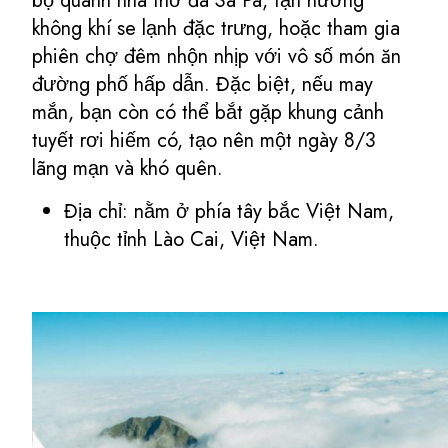
bộ quanh nhà thờ đá Sa Pa, tận hưởng
không khí se lạnh đặc trưng, hoặc tham gia
phiên chợ đêm nhộn nhịp với vô số món ăn
đường phố hấp dẫn. Đặc biệt, nếu may
mắn, bạn còn có thể bắt gặp khung cảnh
tuyết rơi hiếm có, tạo nên một ngày 8/3
lãng mạn và khó quên.
Địa chỉ: nằm ở phía tây bắc Việt Nam,
thuộc tỉnh Lào Cai, Việt Nam.