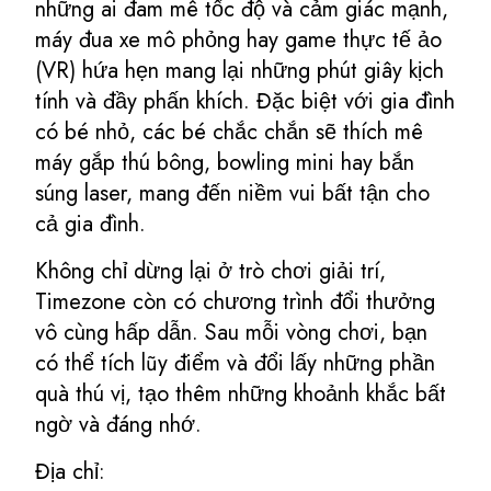
những ai đam mê tốc độ và cảm giác mạnh,
máy đua xe mô phỏng hay game thực tế ảo
(VR) hứa hẹn mang lại những phút giây kịch
tính và đầy phấn khích. Đặc biệt với gia đình
có bé nhỏ, các bé chắc chắn sẽ thích mê
máy gắp thú bông, bowling mini hay bắn
súng laser, mang đến niềm vui bất tận cho
cả gia đình.
Không chỉ dừng lại ở trò chơi giải trí,
Timezone còn có chương trình đổi thưởng
vô cùng hấp dẫn. Sau mỗi vòng chơi, bạn
có thể tích lũy điểm và đổi lấy những phần
quà thú vị, tạo thêm những khoảnh khắc bất
ngờ và đáng nhớ.
Địa chỉ: