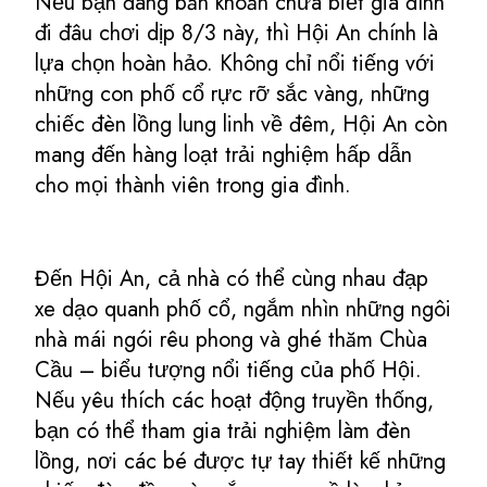
Nếu bạn đang băn khoăn chưa biết gia đình
đi đâu chơi dịp 8/3 này, thì Hội An chính là
lựa chọn hoàn hảo. Không chỉ nổi tiếng với
những con phố cổ rực rỡ sắc vàng, những
chiếc đèn lồng lung linh về đêm, Hội An còn
mang đến hàng loạt trải nghiệm hấp dẫn
cho mọi thành viên trong gia đình.
Đến Hội An, cả nhà có thể cùng nhau đạp
xe dạo quanh phố cổ, ngắm nhìn những ngôi
nhà mái ngói rêu phong và ghé thăm Chùa
Cầu – biểu tượng nổi tiếng của phố Hội.
Nếu yêu thích các hoạt động truyền thống,
bạn có thể tham gia trải nghiệm làm đèn
lồng, nơi các bé được tự tay thiết kế những