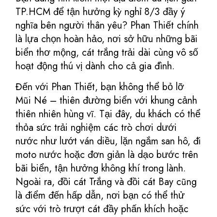
TP.HCM để tận hưởng kỳ nghỉ 8/3 đầy ý
nghĩa bên người thân yêu? Phan Thiết chính
là lựa chọn hoàn hảo, nơi sở hữu những bãi
biển thơ mộng, cát trắng trải dài cùng vô số
hoạt động thú vị dành cho cả gia đình.
Đến với Phan Thiết, bạn không thể bỏ lỡ
Mũi Né – thiên đường biển với khung cảnh
thiên nhiên hùng vĩ. Tại đây, du khách có thể
thỏa sức trải nghiệm các trò chơi dưới
nước như lướt ván diều, lặn ngắm san hô, đi
moto nước hoặc đơn giản là dạo bước trên
bãi biển, tận hưởng không khí trong lành.
Ngoài ra, đồi cát Trắng và đồi cát Bay cũng
là điểm đến hấp dẫn, nơi bạn có thể thử
sức với trò trượt cát đầy phấn khích hoặc