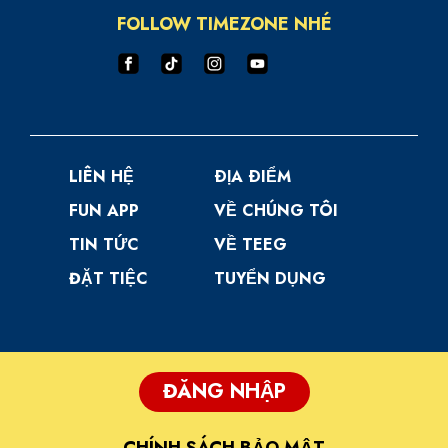
FOLLOW TIMEZONE NHÉ
LIÊN HỆ
ÐỊA ÐIỂM
FUN APP
VỀ CHÚNG TÔI
TIN TỨC
VỀ TEEG
ĐẶT TIỆC
TUYỂN DỤNG
ĐĂNG NHẬP
CHÍNH SÁCH BẢO MẬT