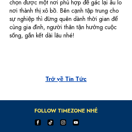
chọn được một nơi phù hợp để gác lại âu lo
nơi thành thị xô bồ. Bên cạnh tập trung cho
sự nghiệp thì đừng quên dành thời gian để
cùng gia đình, người thân tận hưởng cuộc
sống, gắn kết dài lâu nhé!
Trở về Tin Tức
FOLLOW TIMEZONE NHÉ