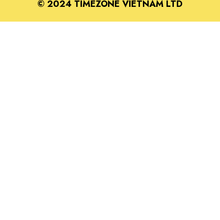
© 2024 TIMEZONE VIETNAM LTD