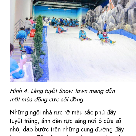
Hình 4. Làng tuyết Snow Town mang đến
một mùa đông cực sôi động
Những ngôi nhà rực rỡ màu sắc phủ đầy
tuyết trắng, ánh đèn rực sáng nơi ô cửa sổ
nhỏ, dạo bước trên những cung đường đầy