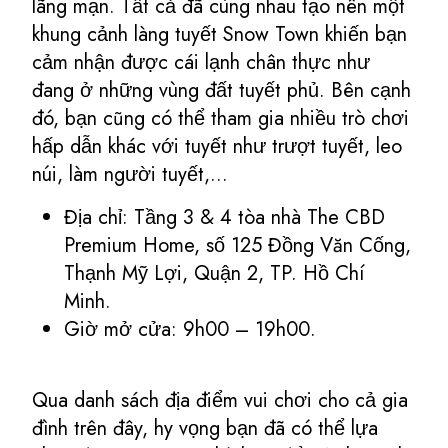
lãng mạn. Tất cả đã cùng nhau tạo nên một
khung cảnh làng tuyết Snow Town khiến bạn
cảm nhận được cái lạnh chân thực như
đang ở những vùng đất tuyết phủ. Bên cạnh
đó, bạn cũng có thể tham gia nhiều trò chơi
hấp dẫn khác với tuyết như trượt tuyết, leo
núi, làm người tuyết,...
Địa chỉ: Tầng 3 & 4 tòa nhà The CBD
Premium Home, số 125 Đồng Văn Cống,
Thạnh Mỹ Lợi, Quận 2, TP. Hồ Chí
Minh.
Giờ mở cửa: 9h00 – 19h00.
Qua danh sách địa điểm vui chơi cho cả gia
đình trên đây, hy vọng bạn đã có thể lựa