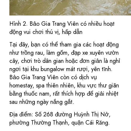
Hình 2. Bảo Gia Trang Viên có nhiều hoạt
động vui chơi thú vị, hấp dẫn
Tại đây, bạn có thể tham gia các hoạt động
như trồng rau, làm gốm, đạp xe xuyên vườn
cây, chơi trò dân gian hoặc đơn giản là nghỉ
ngơi tại khu bungalow mát rượi, yên tĩnh.
Bảo Gia Trang Viên còn có dịch vụ
homestay, spa thiên nhiên, khu vực thư giãn
bằng thuốc nam, rất thích hợp để giải nhiệt
sau những ngày nắng gắt.
Địa điểm: Số 268 đường Huỳnh Thị Nở,
phường Thường Thạnh, quận Cái Răng.