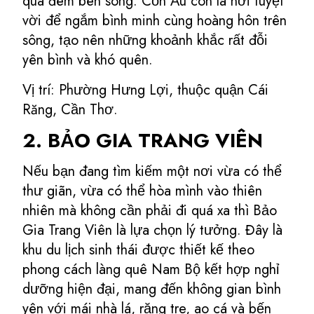
qua đêm bên sông. Cồn Ấu còn là nơi tuyệt
vời để ngắm bình minh cùng hoàng hôn trên
sông, tạo nên những khoảnh khắc rất đỗi
yên bình và khó quên.
Vị trí: Phường Hưng Lợi, thuộc quận Cái
Răng, Cần Thơ.
2. BẢO GIA TRANG VIÊN
Nếu bạn đang tìm kiếm một nơi vừa có thể
thư giãn, vừa có thể hòa mình vào thiên
nhiên mà không cần phải đi quá xa thì Bảo
Gia Trang Viên là lựa chọn lý tưởng. Đây là
khu du lịch sinh thái được thiết kế theo
phong cách làng quê Nam Bộ kết hợp nghỉ
dưỡng hiện đại, mang đến không gian bình
yên với mái nhà lá, rặng tre, ao cá và bến