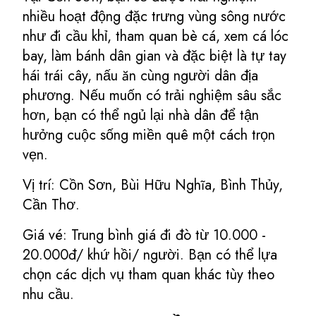
nhiều hoạt động đặc trưng vùng sông nước
như đi cầu khỉ, tham quan bè cá, xem cá lóc
bay, làm bánh dân gian và đặc biệt là tự tay
hái trái cây, nấu ăn cùng người dân địa
phương. Nếu muốn có trải nghiệm sâu sắc
hơn, bạn có thể ngủ lại nhà dân để tận
hưởng cuộc sống miền quê một cách trọn
vẹn.
Vị trí: Cồn Sơn, Bùi Hữu Nghĩa, Bình Thủy,
Cần Thơ.
Giá vé: Trung bình giá đi đò từ 10.000 -
20.000đ/ khứ hồi/ người. Bạn có thể lựa
chọn các dịch vụ tham quan khác tùy theo
nhu cầu.