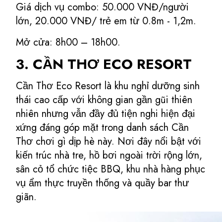
Giá dịch vụ combo: 50.000 VNĐ/người
lớn, 20.000 VNĐ/ trẻ em từ 0.8m - 1,2m.
Mở cửa: 8h00 – 18h00.
3. CẦN THƠ ECO RESORT
Cần Thơ Eco Resort là khu nghỉ dưỡng sinh
thái cao cấp với không gian gần gũi thiên
nhiên nhưng vẫn đầy đủ tiện nghi hiện đại
xứng đáng góp mặt trong danh sách Cần
Thơ chơi gì dịp hè này. Nơi đây nổi bật với
kiến trúc nhà tre, hồ bơi ngoài trời rộng lớn,
sân cỏ tổ chức tiệc BBQ, khu nhà hàng phục
vụ ẩm thực truyền thống và quầy bar thư
giãn.