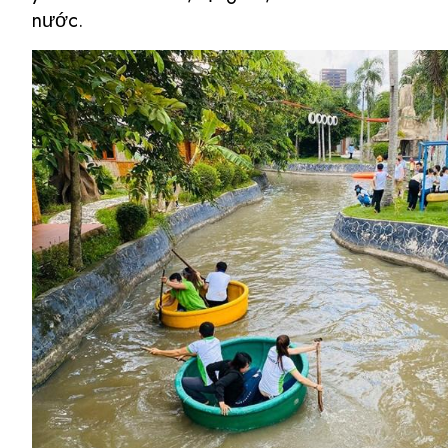
nước.