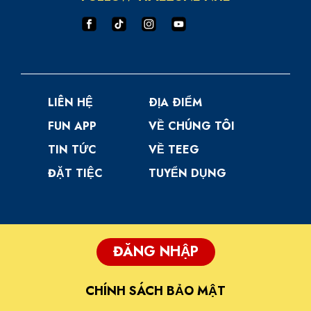
LIÊN HỆ
ÐỊA ÐIỂM
FUN APP
VỀ CHÚNG TÔI
TIN TỨC
VỀ TEEG
ĐẶT TIỆC
TUYỂN DỤNG
ĐĂNG NHẬP
CHÍNH SÁCH BẢO MẬT