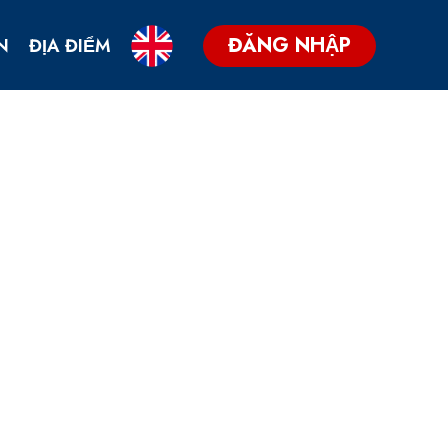
ĐĂNG NHẬP
N
ĐỊA ĐIỂM