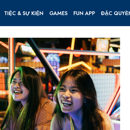
TIỆC & SỰ KIỆN
GAMES
FUN APP
ĐẶC QUYỀ
À SIÊU TO
E AEON MALL THANH KHÊ
ALL SALA
 QUÀ CÀNG TO
C KHÓA GOLDEN TICKET