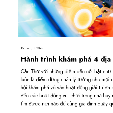
15 tháng 3 2025
Hành trình khám phá 4 địa
Cần Thơ với những điểm đến nổi bật như
luôn là điểm dừng chân lý tưởng cho mọi
hội khám phá vô vàn hoạt động giải trí đa 
đến các hoạt động vui chơi trong nhà hay 
tìm được nơi nào để cùng gia đình quây q