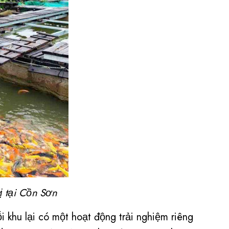
ị tại Cồn Sơn
 khu lại có một hoạt động trải nghiệm riêng