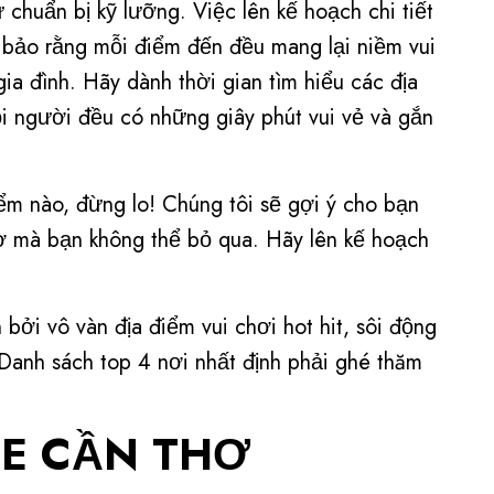
 chuẩn bị kỹ lưỡng. Việc lên kế hoạch chi tiết
m bảo rằng mỗi điểm đến đều mang lại niềm vui
gia đình. Hãy dành thời gian tìm hiểu các địa
 người đều có những giây phút vui vẻ và gắn
m nào, đừng lo! Chúng tôi sẽ gợi ý cho bạn
ơ mà bạn không thể bỏ qua. Hãy lên kế hoạch
ởi vô vàn địa điểm vui chơi hot hit, sôi động
anh sách top 4 nơi nhất định phải ghé thăm
TE CẦN THƠ