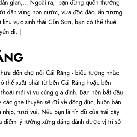
dân gian,... Ngoài ra, bạn đừng quên thưởng
ời dân vùng non nước, vừa độc đáo, ấn tượng
 khu vực sinh thái Cồn Sơn, bạn có thể thuê
ến đi. |
RĂNG
 chưa đến chợ nổi Cái Răng - biểu tượng nhắc
ó thể xuất phát từ bến Cái Răng hoặc bến
 thoải mái vi vu cùng gia đình. Bạn nên bắt đầu
ày các ghe thuyền sẽ đổ về đông đúc, buôn bán
hịp, tươi vui. Nếu bạn là tín đồ của trái cây
a điểm lý tưởng xứng đáng dành được vị trí số