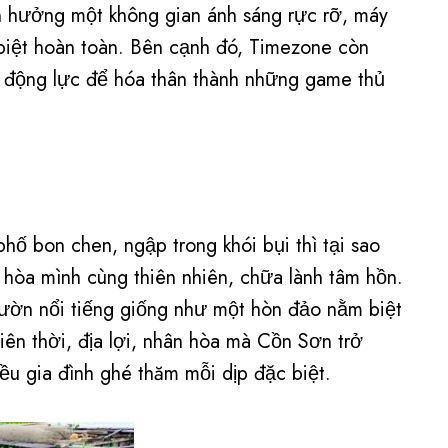
 hưởng một không gian ánh sáng rực rỡ, máy
 biệt hoàn toàn. Bên cạnh đó, Timezone còn
ch động lực để hóa thân thành những game thủ
hố bon chen, ngập trong khói bụi thì tại sao
 hòa mình cùng thiên nhiên, chữa lành tâm hồn.
 vườn nổi tiếng giống như một hòn đảo nằm biệt
ên thời, địa lợi, nhân hòa mà Cồn Sơn trở
ều gia đình ghé thăm mỗi dịp đặc biệt.