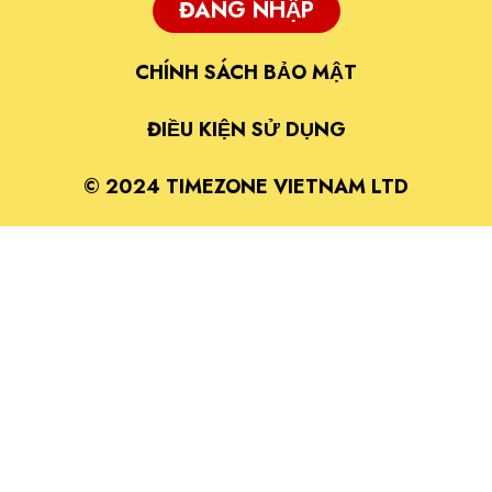
ĐĂNG NHẬP
CHÍNH SÁCH BẢO MẬT
ĐIỀU KIỆN SỬ DỤNG
© 2024 TIMEZONE VIETNAM LTD