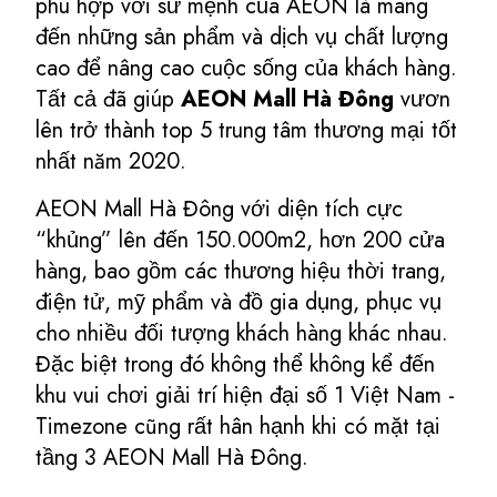
phù hợp với sứ mệnh của AEON là mang
đến những sản phẩm và dịch vụ chất lượng
cao để nâng cao cuộc sống của khách hàng.
Tất cả đã giúp
AEON Mall Hà Đông
vươn
lên trở thành top 5 trung tâm thương mại tốt
nhất năm 2020.
AEON Mall Hà Đông với diện tích cực
“khủng” lên đến 150.000m2, hơn 200 cửa
hàng, bao gồm các thương hiệu thời trang,
điện tử, mỹ phẩm và đồ gia dụng, phục vụ
cho nhiều đối tượng khách hàng khác nhau.
Đặc biệt trong đó không thể không kể đến
khu vui chơi giải trí hiện đại số 1 Việt Nam -
Timezone cũng rất hân hạnh khi có mặt tại
tầng 3 AEON Mall Hà Đông.