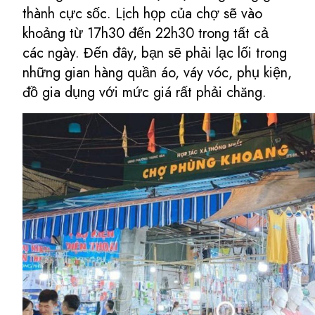
thành cực sốc. Lịch họp của chợ sẽ vào
khoảng từ 17h30 đến 22h30 trong tất cả
các ngày. Đến đây, bạn sẽ phải lạc lối trong
những gian hàng quần áo, váy vóc, phụ kiện,
đồ gia dụng với mức giá rất phải chăng.