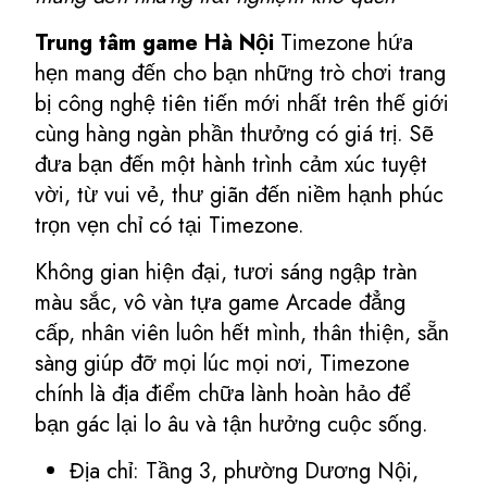
Trung tâm game Hà Nội
Timezone hứa
hẹn mang đến cho bạn những trò chơi trang
bị công nghệ tiên tiến mới nhất trên thế giới
cùng hàng ngàn phần thưởng có giá trị. Sẽ
đưa bạn đến một hành trình cảm xúc tuyệt
vời, từ vui vẻ, thư giãn đến niềm hạnh phúc
trọn vẹn chỉ có tại Timezone.
Không gian hiện đại, tươi sáng ngập tràn
màu sắc, vô vàn tựa game Arcade đẳng
cấp, nhân viên luôn hết mình, thân thiện, sẵn
sàng giúp đỡ mọi lúc mọi nơi, Timezone
chính là địa điểm chữa lành hoàn hảo để
bạn gác lại lo âu và tận hưởng cuộc sống.
Địa chỉ: Tầng 3, phường Dương Nội,