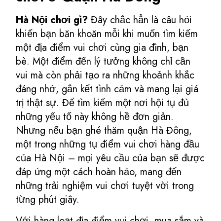
Hà Nội chơi gì?
Đây chắc hẳn là câu hỏi
khiến bạn băn khoăn mỗi khi muốn tìm kiếm
một địa điểm vui chơi cùng gia đình, bạn
bè. Một điểm đến lý tưởng không chỉ cần
vui mà còn phải tạo ra những khoảnh khắc
đáng nhớ, gắn kết tình cảm và mang lại giá
trị thật sự. Để tìm kiếm một nơi hội tụ đủ
những yếu tố này không hề đơn giản.
Nhưng nếu bạn ghé thăm quận Hà Đông,
một trong những tụ điểm vui chơi hàng đầu
của Hà Nội – mọi yêu cầu của bạn sẽ được
đáp ứng một cách hoàn hảo, mang đến
những trải nghiệm vui chơi tuyệt vời trong
từng phút giây.
Với hàng loạt địa điểm vui chơi, mua sắm và