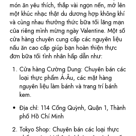
món ăn yêu thích, thắp vài ngọn nến, mở lên
một khúc nhạc thật du dương hợp không khí
và cùng nhau thưởng thức bữa tối lãng mạn
của riêng mình mừng ngày Valentine. Một số
cửa hàng chuyên cung cấp các nguyên liệu
nấu ăn cao cấp giúp bạn hoàn thiện thực
đơn bữa tối tình nhân hấp dẫn như:
Cửa hàng Cường Dung: Chuyên bán các
loại thực phẩm Á-Âu, các mặt hàng
nguyên liệu làm bánh và trang trí bánh
kem.
Địa chỉ: 114 Cống Quỳnh, Quận 1, Thành
phố Hồ Chí Minh
Tokyo Shop: Chuyên bán các loại thực