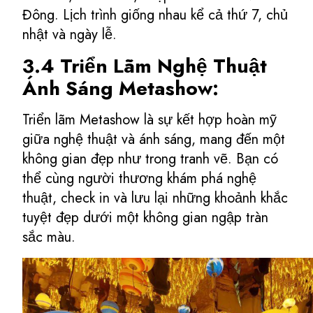
Đông. Lịch trình giống nhau kể cả thứ 7, chủ
nhật và ngày lễ.
3.4 Triển Lãm Nghệ Thuật
Ánh Sáng Metashow:
Triển lãm Metashow là sự kết hợp hoàn mỹ
giữa nghệ thuật và ánh sáng, mang đến một
không gian đẹp như trong tranh vẽ. Bạn có
thể cùng người thương khám phá nghệ
thuật, check in và lưu lại những khoảnh khắc
tuyệt đẹp dưới một không gian ngập tràn
sắc màu.