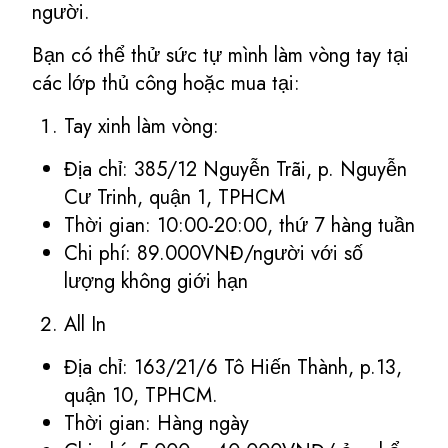
người.
Bạn có thể thử sức tự mình làm vòng tay tại
các lớp thủ công hoặc mua tại:
Tay xinh làm vòng:
Địa chỉ: 385/12 Nguyễn Trãi, p. Nguyễn
Cư Trinh, quận 1, TPHCM
Thời gian: 10:00-20:00, thứ 7 hàng tuần
Chi phí: 89.000VNĐ/người với số
lượng không giới hạn
All In
Địa chỉ: 163/21/6 Tô Hiến Thành, p.13,
quận 10, TPHCM.
Thời gian: Hàng ngày