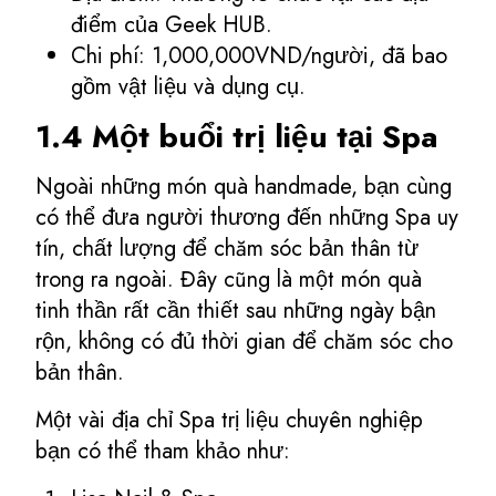
điểm của Geek HUB.
Chi phí: 1,000,000VND/người, đã bao
gồm vật liệu và dụng cụ.
1.4 Một buổi trị liệu tại Spa
Ngoài những món quà handmade, bạn cùng
có thể đưa người thương đến những Spa uy
tín, chất lượng để chăm sóc bản thân từ
trong ra ngoài. Đây cũng là một món quà
tinh thần rất cần thiết sau những ngày bận
rộn, không có đủ thời gian để chăm sóc cho
bản thân.
Một vài địa chỉ Spa trị liệu chuyên nghiệp
bạn có thể tham khảo như: