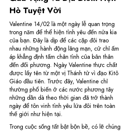
Hò Tuyệt Vời
Valentine 14/02 là một ngày lễ quan trọng
trong năm để thể hiện tình yêu đến nửa kia
của bạn. Đây là dịp để các cặp đôi trao
nhau những hành động lãng mạn, cử chỉ ấm
áp khẳng định tấm chân tình của bản thân
đến đối phương. Ngày Valentine thực chất
được lấy tên từ một vị Thánh tử vì đạo Kitô
Giáo đầu tiên. Trước đây, Valentine chỉ
thường phổ biến ở các nước phương tây
những dần dà theo thời gian đã trở thành
ngày để tôn vinh tình yêu lứa đôi trên toàn
thế giới như hiện tại.
Trong cuộc sống tất bật bộn bề, có lẽ chúng