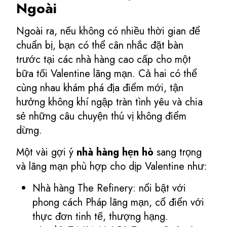
Ngoài
Ngoài ra, nếu không có nhiều thời gian để
chuẩn bị, bạn có thể cân nhắc đặt bàn
trước tại các nhà hàng cao cấp cho một
bữa tối Valentine lãng mạn. Cả hai có thể
cùng nhau khám phá địa điểm mới, tận
hưởng không khí ngập tràn tình yêu và chia
sẻ những câu chuyện thú vị không điểm
dừng.
Một vài gợi ý
nhà hàng hẹn hò
sang trọng
và lãng mạn phù hợp cho dịp Valentine như:
Nhà hàng The Refinery: nổi bật với
phong cách Pháp lãng mạn, cổ điển với
thực đơn tinh tế, thượng hạng.